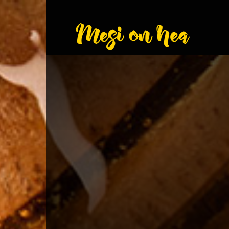
Mesionhe