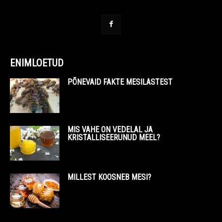
ENIMLOETUD
PÕNEVAID FAKTE MESILASTEST
MIS VAHE ON VEDELAL JA
KRISTALLISEERUNUD MEEL?
MILLEST KOOSNEB MESI?