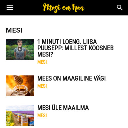
MESI
1 MINUTI LOENG. LIISA
PUUSEPP: MILLEST KOOSNEB
MESI?
MESI
MEES ON MAAGILINE VÄGI
MESI
MESI ÜLE MAAILMA
MESI