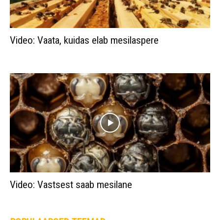
Video: Vaata, kuidas elab mesilaspere
Video: Vastsest saab mesilane